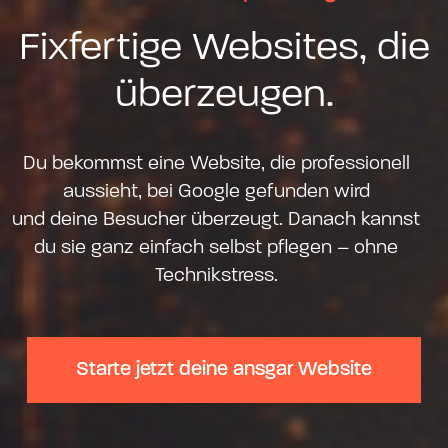
Fixfertige Websites, die
überzeugen.
Du bekommst eine Website, die professionell
aussieht, bei Google gefunden wird
und deine Besucher überzeugt. Danach kannst
du sie ganz einfach selbst pflegen – ohne
Technikstress.
Starte jetzt deine ansgar Website