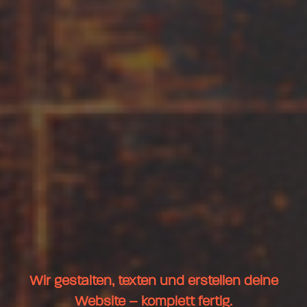
Wir gestalten, texten und erstellen deine
Website – komplett fertig.